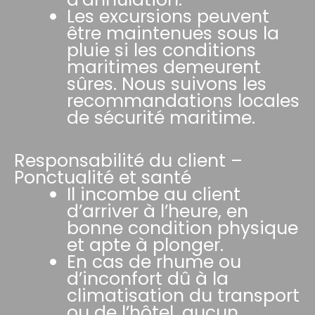
Les excursions peuvent
être maintenues sous la
pluie si les conditions
maritimes demeurent
sûres. Nous suivons les
recommandations locales
de sécurité maritime.
Responsabilité du client –
Ponctualité et santé
Il incombe au client
d’arriver à l’heure, en
bonne condition physique
et apte à plonger.
En cas de rhume ou
d’inconfort dû à la
climatisation du transport
ou de l’hôtel, aucun