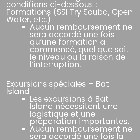
conditions ci-dessous :
Formations (SSI Try Scuba, Open
Water, etc.)
Aucun remboursement ne
sera accordé une fois
qu’une formation a
commencé, quel que soit
le niveau ou la raison de
l’interruption.
Excursions spéciales – Bat
Island
Les excursions à Bat
Island nécessitent une
logistique et une
préparation importantes.
Aucun remboursement ne
sera accordé une fois la