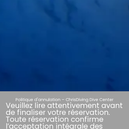
Politique d'annulation – ChrisDiving Dive Center
Veuillez lire attentivement avant
de finaliser votre réservation.
Toute réservation confirme
l’acceptation intégrale des