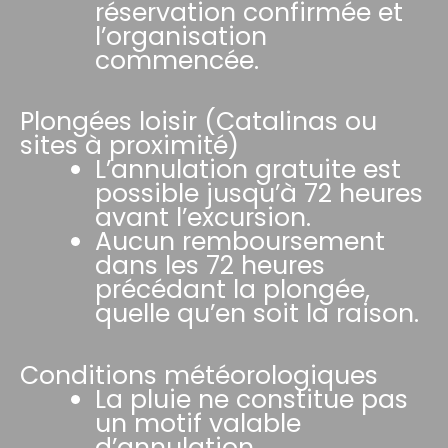
réservation confirmée et
l’organisation
commencée.
Plongées loisir (Catalinas ou
sites à proximité)
L’annulation gratuite est
possible jusqu’à 72 heures
avant l’excursion.
Aucun remboursement
dans les 72 heures
précédant la plongée,
quelle qu’en soit la raison.
Conditions météorologiques
La pluie ne constitue pas
un motif valable
d’annulation.