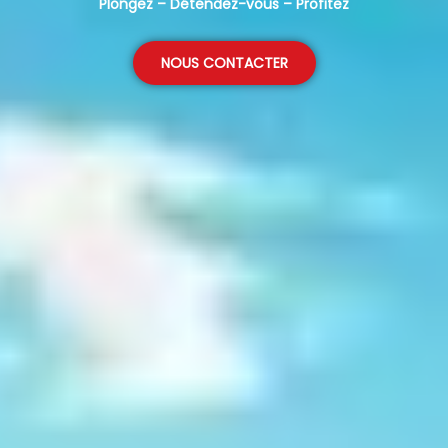
Plongez – Détendez-vous – Profitez
NOUS CONTACTER