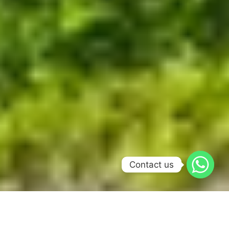
Contact us