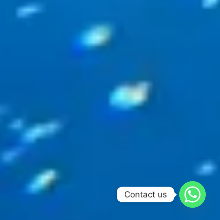
Contact us