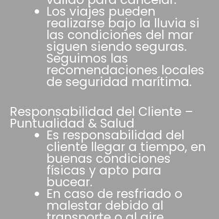
Los viajes pueden
realizarse bajo la lluvia si
las condiciones del mar
siguen siendo seguras.
Seguimos las
recomendaciones locales
de seguridad marítima.
Responsabilidad del Cliente –
Puntualidad & Salud
Es responsabilidad del
cliente llegar a tiempo, en
buenas condiciones
físicas y apto para
bucear.
En caso de resfriado o
malestar debido al
transporte o al aire