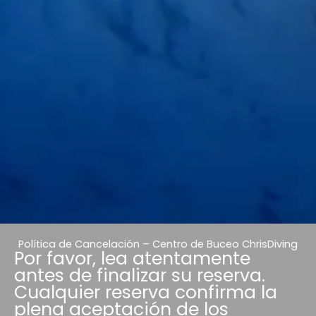
Política de Cancelación – Centro de Buceo ChrisDiving
Por favor, lea atentamente
antes de finalizar su reserva.
Cualquier reserva confirma la
plena aceptación de los