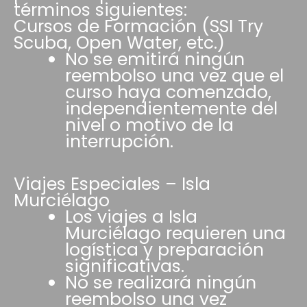
términos siguientes:
Cursos de Formación (SSI Try
Scuba, Open Water, etc.)
No se emitirá ningún
reembolso una vez que el
curso haya comenzado,
independientemente del
nivel o motivo de la
interrupción.
Viajes Especiales – Isla
Murciélago
Los viajes a Isla
Murciélago requieren una
logística y preparación
significativas.
No se realizará ningún
reembolso una vez