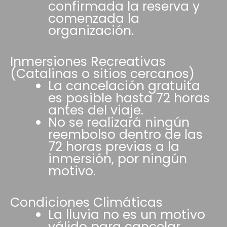
confirmada la reserva y
comenzada la
organización.
Inmersiones Recreativas
(Catalinas o sitios cercanos)
La cancelación gratuita
es posible hasta 72 horas
antes del viaje.
No se realizará ningún
reembolso dentro de las
72 horas previas a la
inmersión, por ningún
motivo.
Condiciones Climáticas
La lluvia no es un motivo
válido para cancelar.