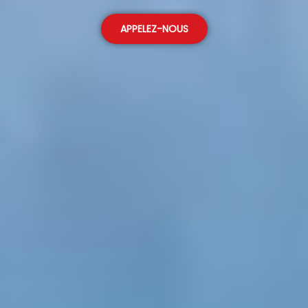
APPELEZ-NOUS