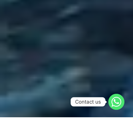
Contact us