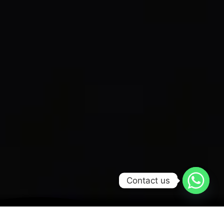
Contact us