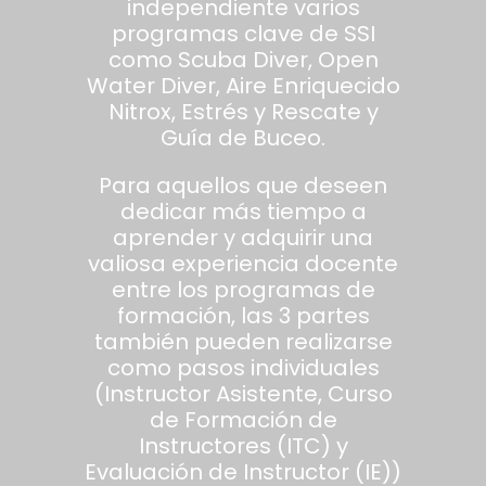
independiente varios
programas clave de SSI
como Scuba Diver, Open
Water Diver, Aire Enriquecido
Nitrox, Estrés y Rescate y
Guía de Buceo.
Para aquellos que deseen
dedicar más tiempo a
aprender y adquirir una
valiosa experiencia docente
entre los programas de
formación, las 3 partes
también pueden realizarse
como pasos individuales
(Instructor Asistente, Curso
de Formación de
Instructores (ITC) y
Evaluación de Instructor (IE))