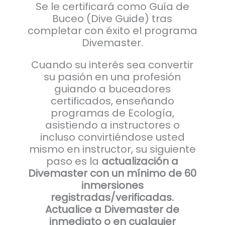
Se le certificará como Guía de
Buceo (Dive Guide) tras
completar con éxito el programa
Divemaster.
Cuando su interés sea convertir
su pasión en una profesión
guiando a buceadores
certificados, enseñando
programas de Ecología,
asistiendo a instructores o
incluso convirtiéndose usted
mismo en instructor, su siguiente
paso es la
actualización a
Divemaster con un mínimo de 60
inmersiones
registradas/verificadas.
Actualice a Divemaster de
inmediato o en cualquier