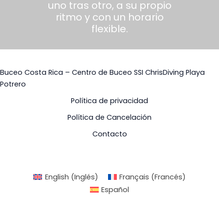
uno tras otro, a su propio
ritmo y con un horario
flexible.
Buceo Costa Rica – Centro de Buceo SSI ChrisDiving Playa
Potrero
Política de privacidad
Política de Cancelación
Contacto
English
(
Inglés
)
Français
(
Francés
)
Español