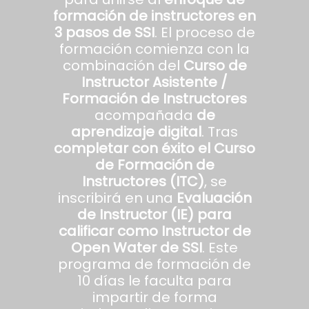
formación de instructores en
3 pasos de SSI
. El proceso de
formación comienza con la
combinación del
Curso de
Instructor Asistente /
Formación de Instructores
acompañada
de
aprendizaje digital
. Tras
completar con éxito el Curso
de Formación de
Instructores (ITC)
, se
inscribirá en una
Evaluación
de Instructor (IE) para
calificar como Instructor de
Open Water de SSI
. Este
programa de formación de
10 días le faculta para
impartir de forma