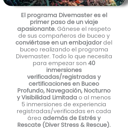
El programa Divemaster es el
primer paso de un viaje
apasionante.
Gánese el respeto
de sus compañeros de buceo y
conviértase en un embajador
del
buceo realizando el programa
Divemaster. Todo lo que necesita
para empezar son
40
inmersiones
verificadas/registradas y
certificaciones en Buceo
Profundo, Navegación, Nocturno
y Visibilidad Limitada
o al menos
5 inmersiones de experiencia
registradas/verificadas en cada
área
además de Estrés y
Rescate (Diver Stress & Rescue).