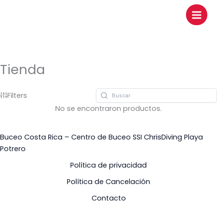
al
contenido
Tienda
Filters
No se encontraron productos.
Buceo Costa Rica – Centro de Buceo SSI ChrisDiving Playa
Potrero
Política de privacidad
Política de Cancelación
Contacto